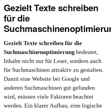
Gezielt Texte schreiben
für die
Suchmaschinenoptimieru
Gezielt Texte schreiben für die
Suchmaschinenoptimierung
bedeutet,
Inhalte nicht nur für Leser, sondern auch
für Suchmaschinen attraktiv zu gestalten.
Damit eine Website bei Google und
anderen Suchmaschinen gut gefunden
wird, müssen viele Faktoren beachtet
werden. Ein klarer Aufbau, eine logische