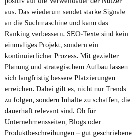
positiv auf die Verweildauer der Nutzer
aus. Das wiederum sendet starke Signale
an die Suchmaschine und kann das
Ranking verbessern. SEO-Texte sind kein
einmaliges Projekt, sondern ein
kontinuierlicher Prozess. Mit gezielter
Planung und strategischem Aufbau lassen
sich langfristig bessere Platzierungen
erreichen. Dabei gilt es, nicht nur Trends
zu folgen, sondern Inhalte zu schaffen, die
dauerhaft relevant sind. Ob für
Unternehmensseiten, Blogs oder
Produktbeschreibungen – gut geschriebene