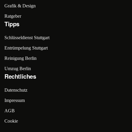
Grafik & Design
Ratgeber
Tipps
Schlüsseldienst Stuttgart
Entrümpelung Stuttgart
Reinigung Berlin
Umzug Berlin
Rechtliches
Datenschutz
Impressum
AGB
Cookie