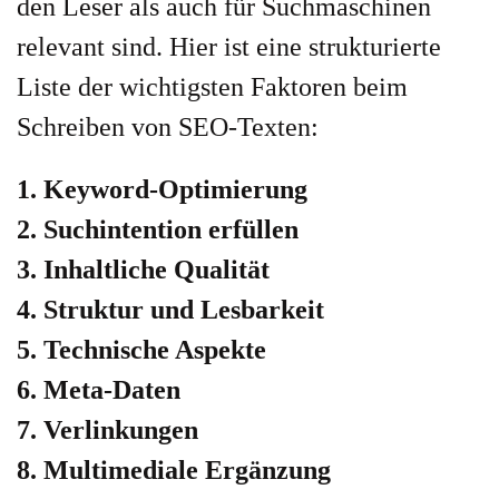
den Leser als auch für Suchmaschinen
relevant sind. Hier ist eine strukturierte
Liste der wichtigsten Faktoren beim
Schreiben von SEO-Texten:
1. Keyword-Optimierung
2. Suchintention erfüllen
3. Inhaltliche Qualität
4. Struktur und Lesbarkeit
5. Technische Aspekte
6. Meta-Daten
7. Verlinkungen
8. Multimediale Ergänzung