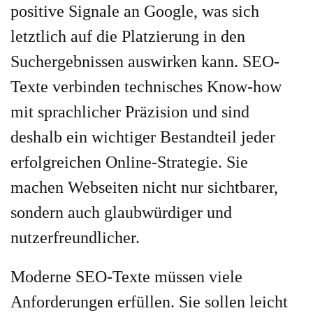
positive Signale an Google, was sich
letztlich auf die Platzierung in den
Suchergebnissen auswirken kann. SEO-
Texte verbinden technisches Know-how
mit sprachlicher Präzision und sind
deshalb ein wichtiger Bestandteil jeder
erfolgreichen Online-Strategie. Sie
machen Webseiten nicht nur sichtbarer,
sondern auch glaubwürdiger und
nutzerfreundlicher.
Moderne SEO-Texte müssen viele
Anforderungen erfüllen. Sie sollen leicht