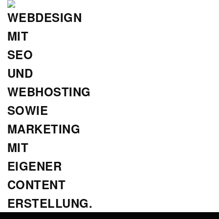
Zum
Hauptinhalt
springen