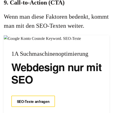
9. Call-to-Action (CTA)
Wenn man diese Faktoren bedenkt, kommt
man mit den SEO-Texten weiter.
1A Suchmaschinenoptimierung
Webdesign nur mit
SEO
SEO-Texte anfragen