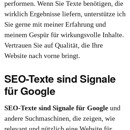
performen. Wenn Sie Texte benötigen, die
wirklich Ergebnisse liefern, unterstütze ich
Sie gerne mit meiner Erfahrung und
meinem Gespür für wirkungsvolle Inhalte.
Vertrauen Sie auf Qualität, die Ihre
Website nach vorne bringt.
SEO-Texte sind Signale
für Google
SEO-Texte sind Signale für Google
und
andere Suchmaschinen, die zeigen, wie
relevant und nützlich eine Website für