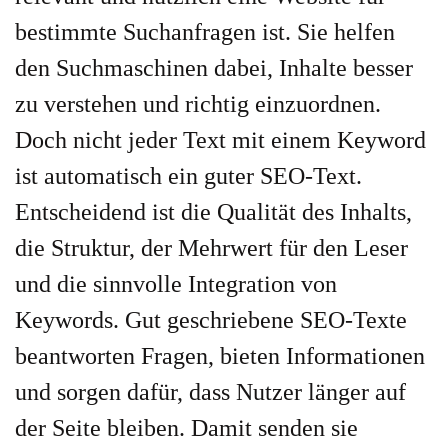
bestimmte Suchanfragen ist. Sie helfen
den Suchmaschinen dabei, Inhalte besser
zu verstehen und richtig einzuordnen.
Doch nicht jeder Text mit einem Keyword
ist automatisch ein guter SEO-Text.
Entscheidend ist die Qualität des Inhalts,
die Struktur, der Mehrwert für den Leser
und die sinnvolle Integration von
Keywords. Gut geschriebene SEO-Texte
beantworten Fragen, bieten Informationen
und sorgen dafür, dass Nutzer länger auf
der Seite bleiben. Damit senden sie