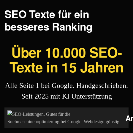
SEO Texte für ein
besseres Ranking
Über 10.000 SEO-
Texte in 15 Jahren
Alle Seite 1 bei Google. Handgeschrieben.
Seit 2025 mit KI Unterstützung
A