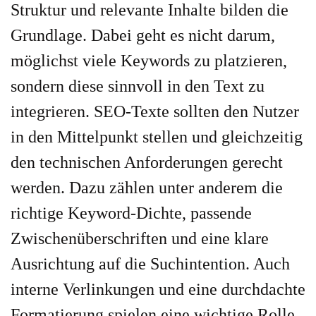
Struktur und relevante Inhalte bilden die
Grundlage. Dabei geht es nicht darum,
möglichst viele Keywords zu platzieren,
sondern diese sinnvoll in den Text zu
integrieren. SEO-Texte sollten den Nutzer
in den Mittelpunkt stellen und gleichzeitig
den technischen Anforderungen gerecht
werden. Dazu zählen unter anderem die
richtige Keyword-Dichte, passende
Zwischenüberschriften und eine klare
Ausrichtung auf die Suchintention. Auch
interne Verlinkungen und eine durchdachte
Formatierung spielen eine wichtige Rolle