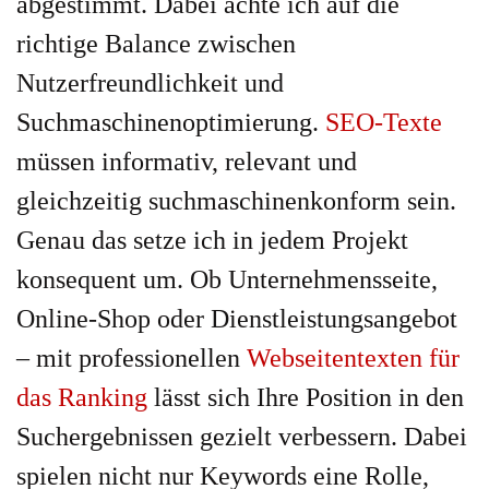
abgestimmt. Dabei achte ich auf die
richtige Balance zwischen
Nutzerfreundlichkeit und
Suchmaschinenoptimierung.
SEO-Texte
müssen informativ, relevant und
gleichzeitig suchmaschinenkonform sein.
Genau das setze ich in jedem Projekt
konsequent um. Ob Unternehmensseite,
Online-Shop oder Dienstleistungsangebot
– mit professionellen
Webseitentexten für
das Ranking
lässt sich Ihre Position in den
Suchergebnissen gezielt verbessern. Dabei
spielen nicht nur Keywords eine Rolle,