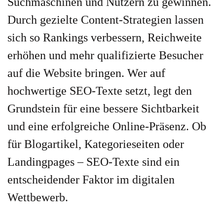
Suchmaschinen und Nutzern zu gewinnen.
Durch gezielte Content-Strategien lassen
sich so Rankings verbessern, Reichweite
erhöhen und mehr qualifizierte Besucher
auf die Website bringen. Wer auf
hochwertige SEO-Texte setzt, legt den
Grundstein für eine bessere Sichtbarkeit
und eine erfolgreiche Online-Präsenz. Ob
für Blogartikel, Kategorieseiten oder
Landingpages – SEO-Texte sind ein
entscheidender Faktor im digitalen
Wettbewerb.