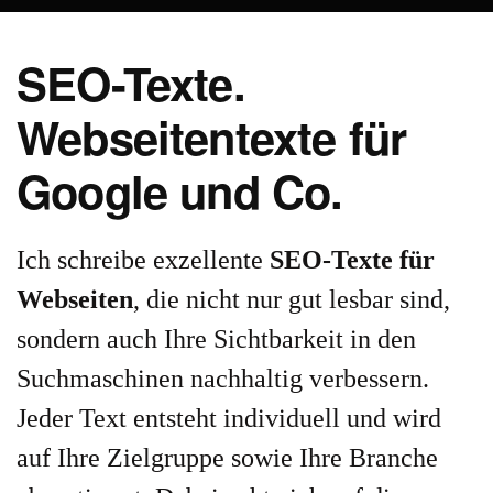
SEO-Texte.
Webseitentexte für
Google und Co.
Ich schreibe exzellente
SEO-Texte für
Webseiten
, die nicht nur gut lesbar sind,
sondern auch Ihre Sichtbarkeit in den
Suchmaschinen nachhaltig verbessern.
Jeder Text entsteht individuell und wird
auf Ihre Zielgruppe sowie Ihre Branche