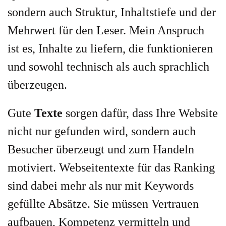
sondern auch Struktur, Inhaltstiefe und der
Mehrwert für den Leser. Mein Anspruch
ist es, Inhalte zu liefern, die funktionieren
und sowohl technisch als auch sprachlich
überzeugen.
Gute
Texte
sorgen dafür, dass Ihre Website
nicht nur gefunden wird, sondern auch
Besucher überzeugt und zum Handeln
motiviert. Webseitentexte für das Ranking
sind dabei mehr als nur mit Keywords
gefüllte Absätze. Sie müssen Vertrauen
aufbauen, Kompetenz vermitteln und