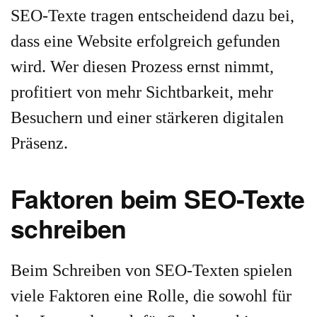
SEO-Texte tragen entscheidend dazu bei,
dass eine Website erfolgreich gefunden
wird. Wer diesen Prozess ernst nimmt,
profitiert von mehr Sichtbarkeit, mehr
Besuchern und einer stärkeren digitalen
Präsenz.
Faktoren beim SEO-Texte
schreiben
Beim Schreiben von SEO-Texten spielen
viele Faktoren eine Rolle, die sowohl für