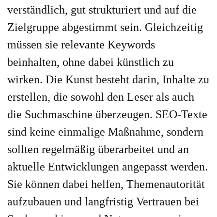
verständlich, gut strukturiert und auf die
Zielgruppe abgestimmt sein. Gleichzeitig
müssen sie relevante Keywords
beinhalten, ohne dabei künstlich zu
wirken. Die Kunst besteht darin, Inhalte zu
erstellen, die sowohl den Leser als auch
die Suchmaschine überzeugen. SEO-Texte
sind keine einmalige Maßnahme, sondern
sollten regelmäßig überarbeitet und an
aktuelle Entwicklungen angepasst werden.
Sie können dabei helfen, Themenautorität
aufzubauen und langfristig Vertrauen bei