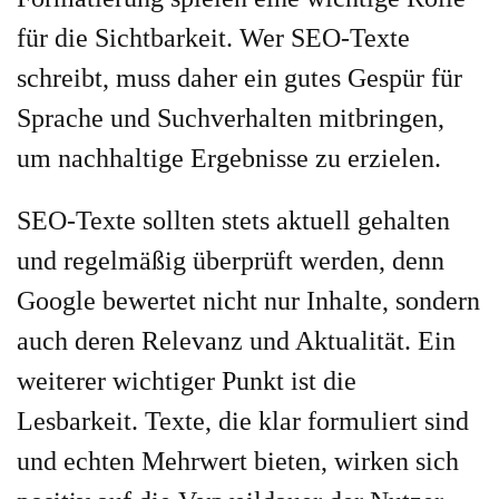
für die Sichtbarkeit. Wer SEO-Texte
schreibt, muss daher ein gutes Gespür für
Sprache und Suchverhalten mitbringen,
um nachhaltige Ergebnisse zu erzielen.
SEO-Texte sollten stets aktuell gehalten
und regelmäßig überprüft werden, denn
Google bewertet nicht nur Inhalte, sondern
auch deren Relevanz und Aktualität. Ein
weiterer wichtiger Punkt ist die
Lesbarkeit. Texte, die klar formuliert sind
und echten Mehrwert bieten, wirken sich