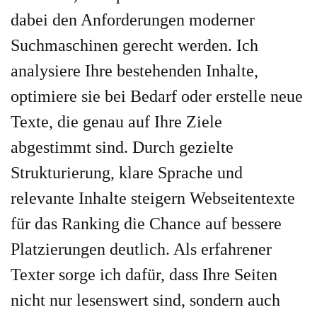
dabei den Anforderungen moderner
Suchmaschinen gerecht werden. Ich
analysiere Ihre bestehenden Inhalte,
optimiere sie bei Bedarf oder erstelle neue
Texte, die genau auf Ihre Ziele
abgestimmt sind. Durch gezielte
Strukturierung, klare Sprache und
relevante Inhalte steigern Webseitentexte
für das Ranking die Chance auf bessere
Platzierungen deutlich. Als erfahrener
Texter sorge ich dafür, dass Ihre Seiten
nicht nur lesenswert sind, sondern auch