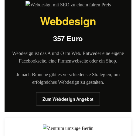
Webdesign
357 Euro
Webdesign ist das A und O im Web. Entweder eine eigene
Facebookseite, eine Firmenwebseite oder ein Shop.
Je nach Branche gibt es verschiedenste Strategien, um
erfolgreiches Webdesign zu gestalten.
Zum Webdesign Angebot