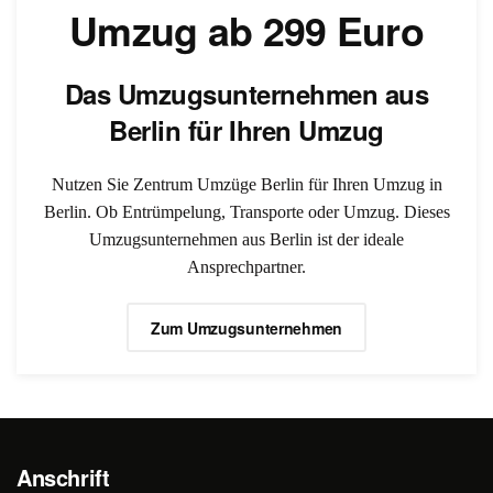
Umzug ab 299 Euro
Das Umzugsunternehmen aus
Berlin für Ihren Umzug
Nutzen Sie Zentrum Umzüge Berlin für Ihren Umzug in
Berlin. Ob Entrümpelung, Transporte oder Umzug. Dieses
Umzugsunternehmen aus Berlin ist der ideale
Ansprechpartner.
Zum Umzugsunternehmen
Anschrift