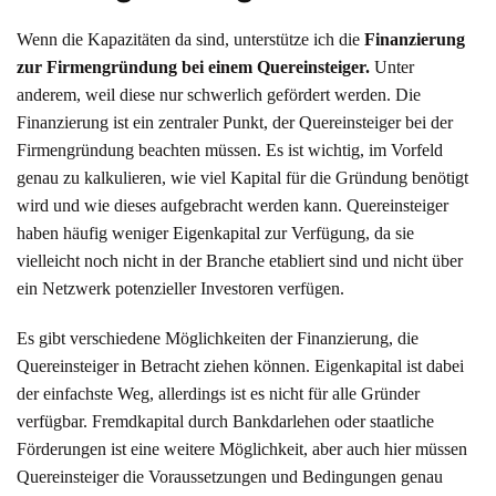
Wenn die Kapazitäten da sind, unterstütze ich die
Finanzierung
zur Firmengründung bei einem Quereinsteiger.
Unter
anderem, weil diese nur schwerlich gefördert werden. Die
Finanzierung ist ein zentraler Punkt, der Quereinsteiger bei der
Firmengründung beachten müssen. Es ist wichtig, im Vorfeld
genau zu kalkulieren, wie viel Kapital für die Gründung benötigt
wird und wie dieses aufgebracht werden kann. Quereinsteiger
haben häufig weniger Eigenkapital zur Verfügung, da sie
vielleicht noch nicht in der Branche etabliert sind und nicht über
ein Netzwerk potenzieller Investoren verfügen.
Es gibt verschiedene Möglichkeiten der Finanzierung, die
Quereinsteiger in Betracht ziehen können. Eigenkapital ist dabei
der einfachste Weg, allerdings ist es nicht für alle Gründer
verfügbar. Fremdkapital durch Bankdarlehen oder staatliche
Förderungen ist eine weitere Möglichkeit, aber auch hier müssen
Quereinsteiger die Voraussetzungen und Bedingungen genau