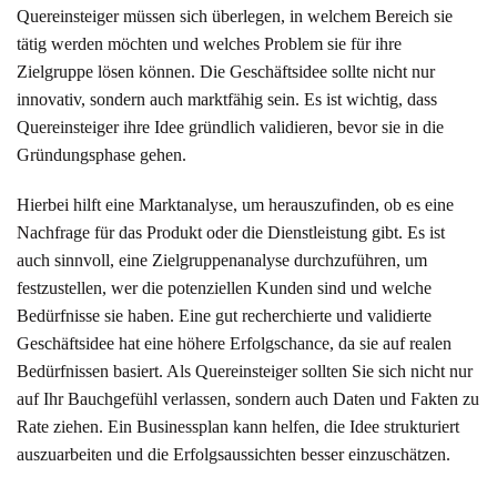
Quereinsteiger müssen sich überlegen, in welchem Bereich sie
tätig werden möchten und welches Problem sie für ihre
Zielgruppe lösen können. Die Geschäftsidee sollte nicht nur
innovativ, sondern auch marktfähig sein. Es ist wichtig, dass
Quereinsteiger ihre Idee gründlich validieren, bevor sie in die
Gründungsphase gehen.
Hierbei hilft eine Marktanalyse, um herauszufinden, ob es eine
Nachfrage für das Produkt oder die Dienstleistung gibt. Es ist
auch sinnvoll, eine Zielgruppenanalyse durchzuführen, um
festzustellen, wer die potenziellen Kunden sind und welche
Bedürfnisse sie haben. Eine gut recherchierte und validierte
Geschäftsidee hat eine höhere Erfolgschance, da sie auf realen
Bedürfnissen basiert. Als Quereinsteiger sollten Sie sich nicht nur
auf Ihr Bauchgefühl verlassen, sondern auch Daten und Fakten zu
Rate ziehen. Ein Businessplan kann helfen, die Idee strukturiert
auszuarbeiten und die Erfolgsaussichten besser einzuschätzen.