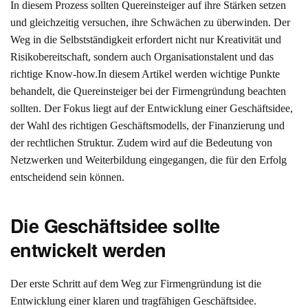
In diesem Prozess sollten Quereinsteiger auf ihre Stärken setzen
und gleichzeitig versuchen, ihre Schwächen zu überwinden. Der
Weg in die Selbstständigkeit erfordert nicht nur Kreativität und
Risikobereitschaft, sondern auch Organisationstalent und das
richtige Know-how.In diesem Artikel werden wichtige Punkte
behandelt, die Quereinsteiger bei der Firmengründung beachten
sollten. Der Fokus liegt auf der Entwicklung einer Geschäftsidee,
der Wahl des richtigen Geschäftsmodells, der Finanzierung und
der rechtlichen Struktur. Zudem wird auf die Bedeutung von
Netzwerken und Weiterbildung eingegangen, die für den Erfolg
entscheidend sein können.
Die Geschäftsidee sollte
entwickelt werden
Der erste Schritt auf dem Weg zur Firmengründung ist die
Entwicklung einer klaren und tragfähigen Geschäftsidee.