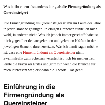
Was bleibt einem also anderes übrig als die
Firmengründung als
Quereinsteiger?
Die Firmengründung als Quereinsteiger ist mir im Laufe der Jahre
in jeder Branche gelungen. In einigen Branchen fühlte ich mich
wohl, in anderen nicht. Was ich jedoch immer geschafft habe ist,
mich gegenüber den ausgelernten und gelernten Kräften in der
jeweiligen Branche durchzusetzen. Was ich damit sagen möchte
ist, dass eine
Firmengründung als Quereinsteiger
nicht
zwangsläufig zum Scheitern verurteilt ist. Ich für meinen Teil,
lernte die Praxis als Erstes und griff mir, wenn die Branche für
mich interessant war, erst dann die Theorie. Das geht!
Einführung in die
Firmengründung als
Quereinsteiger