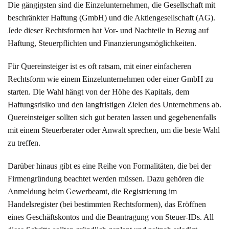
Die gängigsten sind die Einzelunternehmen, die Gesellschaft mit
beschränkter Haftung (GmbH) und die Aktiengesellschaft (AG).
Jede dieser Rechtsformen hat Vor- und Nachteile in Bezug auf
Haftung, Steuerpflichten und Finanzierungsmöglichkeiten.
Für Quereinsteiger ist es oft ratsam, mit einer einfacheren
Rechtsform wie einem Einzelunternehmen oder einer GmbH zu
starten. Die Wahl hängt von der Höhe des Kapitals, dem
Haftungsrisiko und den langfristigen Zielen des Unternehmens ab.
Quereinsteiger sollten sich gut beraten lassen und gegebenenfalls
mit einem Steuerberater oder Anwalt sprechen, um die beste Wahl
zu treffen.
Darüber hinaus gibt es eine Reihe von Formalitäten, die bei der
Firmengründung beachtet werden müssen. Dazu gehören die
Anmeldung beim Gewerbeamt, die Registrierung im
Handelsregister (bei bestimmten Rechtsformen), das Eröffnen
eines Geschäftskontos und die Beantragung von Steuer-IDs. All