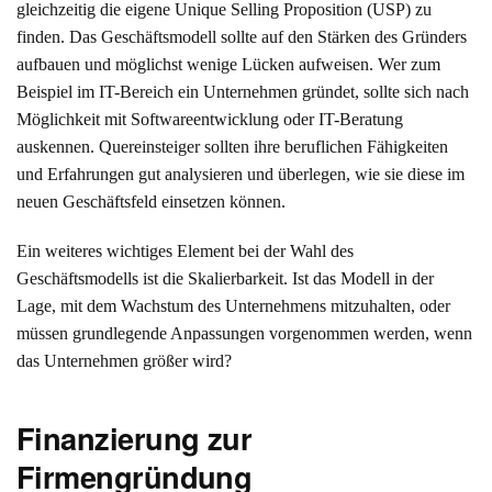
gleichzeitig die eigene Unique Selling Proposition (USP) zu
finden. Das Geschäftsmodell sollte auf den Stärken des Gründers
aufbauen und möglichst wenige Lücken aufweisen. Wer zum
Beispiel im IT-Bereich ein Unternehmen gründet, sollte sich nach
Möglichkeit mit Softwareentwicklung oder IT-Beratung
auskennen. Quereinsteiger sollten ihre beruflichen Fähigkeiten
und Erfahrungen gut analysieren und überlegen, wie sie diese im
neuen Geschäftsfeld einsetzen können.
Ein weiteres wichtiges Element bei der Wahl des
Geschäftsmodells ist die Skalierbarkeit. Ist das Modell in der
Lage, mit dem Wachstum des Unternehmens mitzuhalten, oder
müssen grundlegende Anpassungen vorgenommen werden, wenn
das Unternehmen größer wird?
Finanzierung zur
Firmengründung