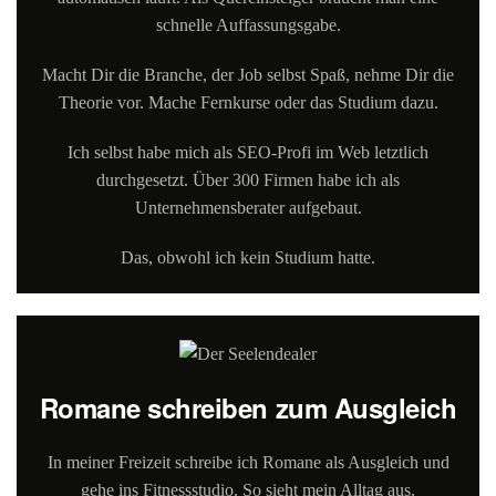
schnelle Auffassungsgabe.
Macht Dir die Branche, der Job selbst Spaß, nehme Dir die
Theorie vor. Mache Fernkurse oder das Studium dazu.
Ich selbst habe mich als SEO-Profi im Web letztlich
durchgesetzt. Über 300 Firmen habe ich als
Unternehmensberater aufgebaut.
Das, obwohl ich kein Studium hatte.
Romane schreiben zum Ausgleich
In meiner Freizeit schreibe ich Romane als Ausgleich und
gehe ins Fitnessstudio. So sieht mein Alltag aus.