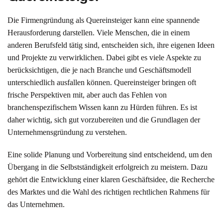
Die Firmengründung als Quereinsteiger kann eine spannende
Herausforderung darstellen. Viele Menschen, die in einem
anderen Berufsfeld tätig sind, entscheiden sich, ihre eigenen Ideen
und Projekte zu verwirklichen. Dabei gibt es viele Aspekte zu
berücksichtigen, die je nach Branche und Geschäftsmodell
unterschiedlich ausfallen können. Quereinsteiger bringen oft
frische Perspektiven mit, aber auch das Fehlen von
branchenspezifischem Wissen kann zu Hürden führen. Es ist
daher wichtig, sich gut vorzubereiten und die Grundlagen der
Unternehmensgründung zu verstehen.
Eine solide Planung und Vorbereitung sind entscheidend, um den
Übergang in die Selbstständigkeit erfolgreich zu meistern. Dazu
gehört die Entwicklung einer klaren Geschäftsidee, die Recherche
des Marktes und die Wahl des richtigen rechtlichen Rahmens für
das Unternehmen.