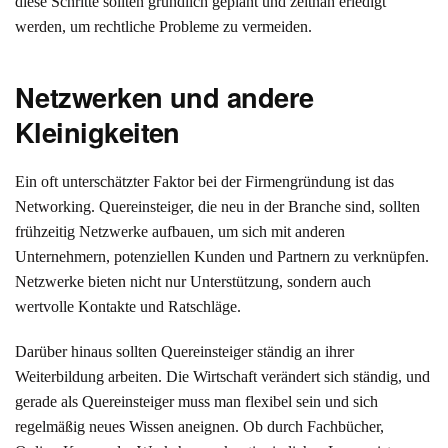
diese Schritte sollten gründlich geplant und zeitnah erledigt
werden, um rechtliche Probleme zu vermeiden.
Netzwerken und andere
Kleinigkeiten
Ein oft unterschätzter Faktor bei der Firmengründung ist das
Networking. Quereinsteiger, die neu in der Branche sind, sollten
frühzeitig Netzwerke aufbauen, um sich mit anderen
Unternehmern, potenziellen Kunden und Partnern zu verknüpfen.
Netzwerke bieten nicht nur Unterstützung, sondern auch
wertvolle Kontakte und Ratschläge.
Darüber hinaus sollten Quereinsteiger ständig an ihrer
Weiterbildung arbeiten. Die Wirtschaft verändert sich ständig, und
gerade als Quereinsteiger muss man flexibel sein und sich
regelmäßig neues Wissen aneignen. Ob durch Fachbücher,