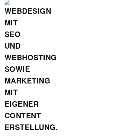
Zum
Hauptinhalt
springen