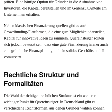
prüfen. Eine häufige Option für Gründer ist die Aufnahme von
Investoren, die Kapital bereitstellen und im Gegenzug Anteile am
Unternehmen erhalten.
Neben klassischen Finanzierungsquellen gibt es auch
Crowdfunding-Plattformen, die eine gute Möglichkeit darstellen,
Kapital für innovative Ideen zu sammeln. Quereinsteiger sollten
sich jedoch bewusst sein, dass eine gute Finanzierung immer auch
eine gründliche Finanzplanung und ein solides Geschäftsmodell
voraussetzt.
Rechtliche Struktur und
Formalitäten
Die Wahl der richtigen rechtlichen Struktur ist ein weiterer
wichtiger Punkt für Quereinsteiger. In Deutschland gibt es
verschiedene Rechtsformen, aus denen Gründer wählen können.