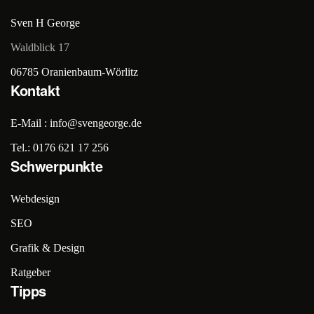
Sven H George
Waldblick 17
06785 Oranienbaum-Wörlitz
Kontakt
E-Mail : info@svengeorge.de
Tel.: 0176 621 17 256
Schwerpunkte
Webdesign
SEO
Grafik & Design
Ratgeber
Tipps