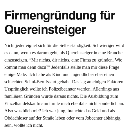
Firmengründung für
Quereinsteiger
Nicht jeder eignet sich für die Selbstständigkeit. Schwieriger wird
es dann, wenn es darum geht, als Quereinsteiger in eine Branche
einzusteigen. “Mir nichts, dir nichts, eine Firma zu gründen. Wie
kommt man denn dazu?” Jedenfalls stellte man mir diese Frage
einige Male. Ich habe als Kind und Jugendlicher eher einen
schlechten Schul-Berufsstart gehabt. Das lag an einigen Faktoren.
Ursprünglich wollte ich Polizeibeamter werden. Allerdings aus
familiären Gründen wurde daraus nichts. Die Ausbildung zum
Einzelhandelskaufmann turnte mich ebenfalls nicht sonderlich an.
Also was blieb mir? Ich war jung, brauchte das Geld und als
Obdachloser auf der Straße leben oder vom Jobcenter abhängig
sein, wollte ich nicht.