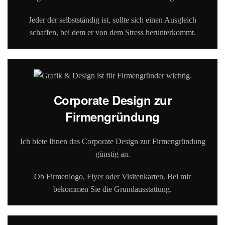
Jeder der selbstständig ist, sollte sich einen Ausgleich
schaffen, bei dem er von dem Stress herunterkommt.
Corporate Design zur
Firmengründung
Ich biete Ihnen das Corporate Design zur Firmengründung
günstig an.
Ob Firmenlogo, Flyer oder Visitenkarten. Bei mir
bekommen Sie die Grundausstattung.