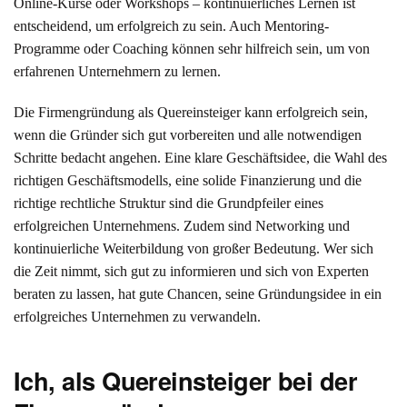
Online-Kurse oder Workshops – kontinuierliches Lernen ist
entscheidend, um erfolgreich zu sein. Auch Mentoring-
Programme oder Coaching können sehr hilfreich sein, um von
erfahrenen Unternehmern zu lernen.
Die Firmengründung als Quereinsteiger kann erfolgreich sein,
wenn die Gründer sich gut vorbereiten und alle notwendigen
Schritte bedacht angehen. Eine klare Geschäftsidee, die Wahl des
richtigen Geschäftsmodells, eine solide Finanzierung und die
richtige rechtliche Struktur sind die Grundpfeiler eines
erfolgreichen Unternehmens. Zudem sind Networking und
kontinuierliche Weiterbildung von großer Bedeutung. Wer sich
die Zeit nimmt, sich gut zu informieren und sich von Experten
beraten zu lassen, hat gute Chancen, seine Gründungsidee in ein
erfolgreiches Unternehmen zu verwandeln.
Ich, als Quereinsteiger bei der