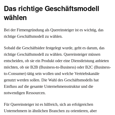
Das richtige Geschäftsmodell
wählen
Bei der Firmengründung als Quereinsteiger ist es wichtig, das
richtige Geschäftsmodell zu wählen.
Sobald die Geschäftsidee festgelegt wurde, geht es darum, das
richtige Geschäftsmodell zu wählen. Quereinsteiger müssen
entscheiden, ob sie ein Produkt oder eine Dienstleistung anbieten
möchten, ob sie B2B (Business-to-Business) oder B2C (Business-
to-Consumer) tätig sein wollen und welche Vertriebskanäle
genutzt werden sollen. Die Wahl des Geschäftsmodells hat
Einfluss auf die gesamte Unternehmensstruktur und die
notwendigen Ressourcen.
Für Quereinsteiger ist es hilfreich, sich an erfolgreichen
Unternehmern in ähnlichen Branchen zu orientieren, aber