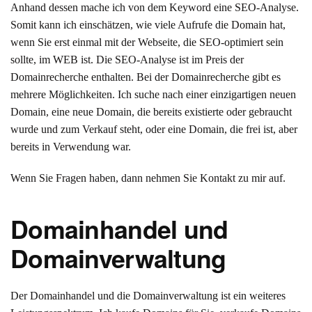
Anhand dessen mache ich von dem Keyword eine SEO-Analyse.
Somit kann ich einschätzen, wie viele Aufrufe die Domain hat,
wenn Sie erst einmal mit der Webseite, die SEO-optimiert sein
sollte, im WEB ist. Die SEO-Analyse ist im Preis der
Domainrecherche enthalten. Bei der Domainrecherche gibt es
mehrere Möglichkeiten. Ich suche nach einer einzigartigen neuen
Domain, eine neue Domain, die bereits existierte oder gebraucht
wurde und zum Verkauf steht, oder eine Domain, die frei ist, aber
bereits in Verwendung war.
Wenn Sie Fragen haben, dann nehmen Sie Kontakt zu mir auf.
Domainhandel und
Domainverwaltung
Der Domainhandel und die Domainverwaltung ist ein weiteres