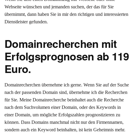
Webseite wünschen und jemanden suchen, der das für Sie
übernimmt, dann haben Sie in mir den richtigen und interessierten
Dienstleister gefunden.
Domainrecherchen mit
Erfolgsprognosen ab 119
Euro.
Domainrecherchen übernehme ich gerne. Wenn Sie auf der Suche
nach der passenden Domain sind, übernehme ich die Recherchen
für Sie. Meine Domainrecherche beinhaltet auch die Recherche
nach dem Suchvolumen einer Domain, oder des Keywords in
einer Domain, um mögliche Erfolgszahlen prognostizieren zu
können. Dass Domains manchmal nicht nur den Firmennamen,
sondern auch ein Keyword beinhalten, ist kein Geheimnis mehr.