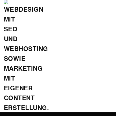
Zum
Hauptinhalt
springen