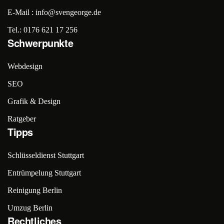
E-Mail : info@svengeorge.de
Tel.: 0176 621 17 256
Schwerpunkte
Webdesign
SEO
Grafik & Design
Ratgeber
Tipps
Schlüsseldienst Stuttgart
Entrümpelung Stuttgart
Reinigung Berlin
Umzug Berlin
Rechtliches