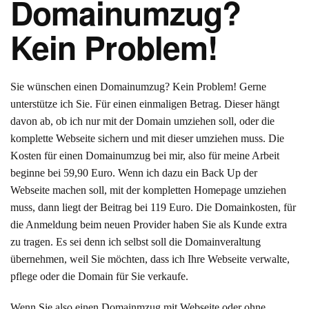
Domainumzug?
Kein Problem!
Sie wünschen einen Domainumzug? Kein Problem! Gerne
unterstütze ich Sie. Für einen einmaligen Betrag. Dieser hängt
davon ab, ob ich nur mit der Domain umziehen soll, oder die
komplette Webseite sichern und mit dieser umziehen muss. Die
Kosten für einen Domainumzug bei mir, also für meine Arbeit
beginne bei 59,90 Euro. Wenn ich dazu ein Back Up der
Webseite machen soll, mit der kompletten Homepage umziehen
muss, dann liegt der Beitrag bei 119 Euro. Die Domainkosten, für
die Anmeldung beim neuen Provider haben Sie als Kunde extra
zu tragen. Es sei denn ich selbst soll die Domainveraltung
übernehmen, weil Sie möchten, dass ich Ihre Webseite verwalte,
pflege oder die Domain für Sie verkaufe.
Wenn Sie also einen Domainmzug mit Webseite oder ohne