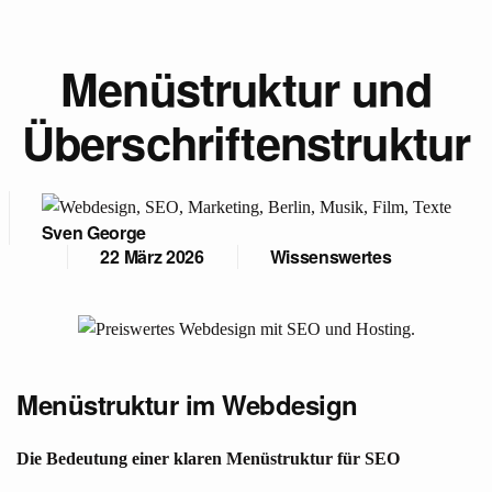
Menüstruktur und
Überschriftenstruktur
Sven George
22 März 2026
Wissenswertes
Menüstruktur im Webdesign
Die Bedeutung einer klaren Menüstruktur für SEO