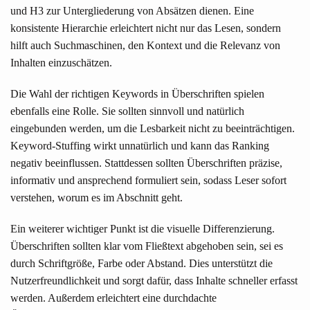
und H3 zur Untergliederung von Absätzen dienen. Eine
konsistente Hierarchie erleichtert nicht nur das Lesen, sondern
hilft auch Suchmaschinen, den Kontext und die Relevanz von
Inhalten einzuschätzen.
Die Wahl der richtigen Keywords in Überschriften spielen
ebenfalls eine Rolle. Sie sollten sinnvoll und natürlich
eingebunden werden, um die Lesbarkeit nicht zu beeinträchtigen.
Keyword-Stuffing wirkt unnatürlich und kann das Ranking
negativ beeinflussen. Stattdessen sollten Überschriften präzise,
informativ und ansprechend formuliert sein, sodass Leser sofort
verstehen, worum es im Abschnitt geht.
Ein weiterer wichtiger Punkt ist die visuelle Differenzierung.
Überschriften sollten klar vom Fließtext abgehoben sein, sei es
durch Schriftgröße, Farbe oder Abstand. Dies unterstützt die
Nutzerfreundlichkeit und sorgt dafür, dass Inhalte schneller erfasst
werden. Außerdem erleichtert eine durchdachte