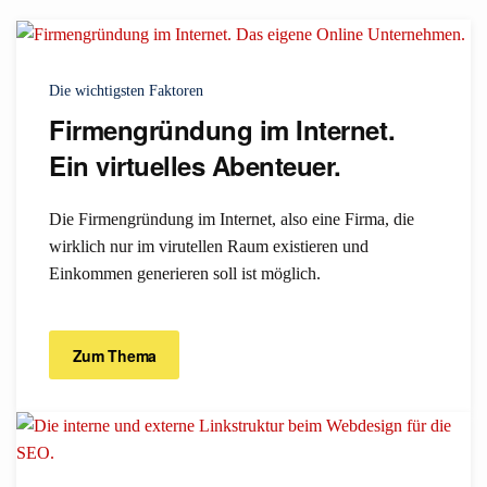
Die wichtigsten Faktoren
Firmengründung im Internet.
Ein virtuelles Abenteuer.
Die Firmengründung im Internet, also eine Firma, die
wirklich nur im virutellen Raum existieren und
Einkommen generieren soll ist möglich.
Zum Thema