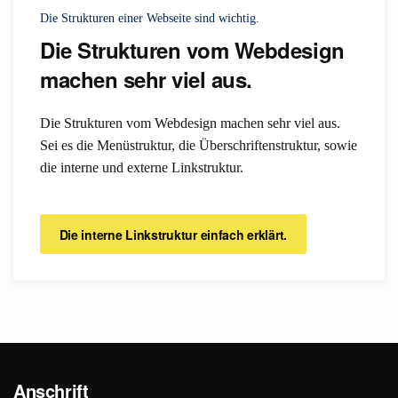
Die Strukturen einer Webseite sind wichtig.
Die Strukturen vom Webdesign
machen sehr viel aus.
Die Strukturen vom Webdesign machen sehr viel aus.
Sei es die Menüstruktur, die Überschriftenstruktur, sowie
die interne und externe Linkstruktur.
Die interne Linkstruktur einfach erklärt.
Anschrift