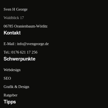
Sven H George
Waldblick 17
06785 Oranienbaum-Wörlitz
Kontakt
E-Mail : info@svengeorge.de
Tel.: 0176 621 17 256
Schwerpunkte
Webdesign
SEO
Grafik & Design
Ratgeber
Tipps