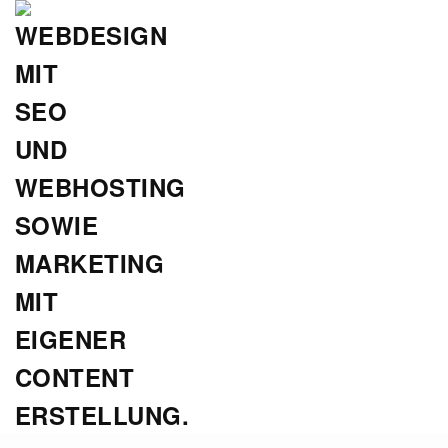
Zum
Hauptinhalt
springen