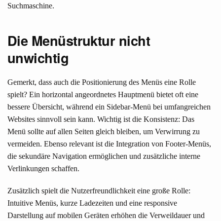
Suchmaschine.
Die Menüstruktur nicht
unwichtig
Gemerkt, dass auch die Positionierung des Menüs eine Rolle
spielt? Ein horizontal angeordnetes Hauptmenü bietet oft eine
bessere Übersicht, während ein Sidebar-Menü bei umfangreichen
Websites sinnvoll sein kann. Wichtig ist die Konsistenz: Das
Menü sollte auf allen Seiten gleich bleiben, um Verwirrung zu
vermeiden. Ebenso relevant ist die Integration von Footer-Menüs,
die sekundäre Navigation ermöglichen und zusätzliche interne
Verlinkungen schaffen.
Zusätzlich spielt die Nutzerfreundlichkeit eine große Rolle:
Intuitive Menüs, kurze Ladezeiten und eine responsive
Darstellung auf mobilen Geräten erhöhen die Verweildauer und