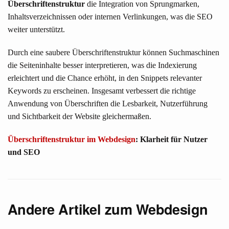
Überschriftenstruktur
die Integration von Sprungmarken,
Inhaltsverzeichnissen oder internen Verlinkungen, was die SEO
weiter unterstützt.
Durch eine saubere Überschriftenstruktur können Suchmaschinen
die Seiteninhalte besser interpretieren, was die Indexierung
erleichtert und die Chance erhöht, in den Snippets relevanter
Keywords zu erscheinen. Insgesamt verbessert die richtige
Anwendung von Überschriften die Lesbarkeit, Nutzerführung
und Sichtbarkeit der Website gleichermaßen.
Überschriftenstruktur im Webdesign
: Klarheit für Nutzer
und SEO
Andere Artikel zum Webdesign