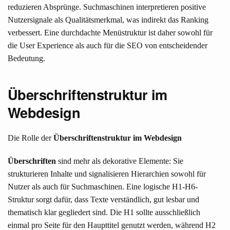
reduzieren Absprünge. Suchmaschinen interpretieren positive
Nutzersignale als Qualitätsmerkmal, was indirekt das Ranking
verbessert. Eine durchdachte Menüstruktur ist daher sowohl für
die User Experience als auch für die SEO von entscheidender
Bedeutung.
Überschriftenstruktur im
Webdesign
Die Rolle der
Überschriftenstruktur im Webdesign
Überschriften
sind mehr als dekorative Elemente: Sie
strukturieren Inhalte und signalisieren Hierarchien sowohl für
Nutzer als auch für Suchmaschinen. Eine logische H1-H6-
Struktur sorgt dafür, dass Texte verständlich, gut lesbar und
thematisch klar gegliedert sind. Die H1 sollte ausschließlich
einmal pro Seite für den Haupttitel genutzt werden, während H2