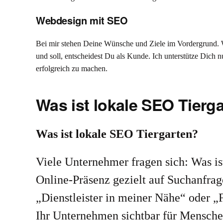
Webdesign mit SEO
Bei mir stehen Deine Wünsche und Ziele im Vordergrund. 
und soll, entscheidest Du als Kunde. Ich unterstütze Dich 
erfolgreich zu machen.
Was ist lokale SEO Tierg
Was ist lokale SEO Tiergarten?
Viele Unternehmer fragen sich: Was i
Online-Präsenz gezielt auf Suchanfrag
„Dienstleister in meiner Nähe“ oder 
Ihr Unternehmen sichtbar für Menschen