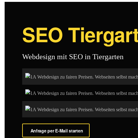
SEO Tiergar
Webdesign mit SEO in Tiergarten
Anfrage per E-Mail starten