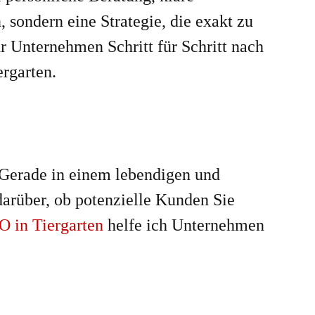
 sondern eine Strategie, die exakt zu
r Unternehmen Schritt für Schritt nach
ergarten.
. Gerade in einem lebendigen und
darüber, ob potenzielle Kunden Sie
O in Tiergarten
helfe ich Unternehmen