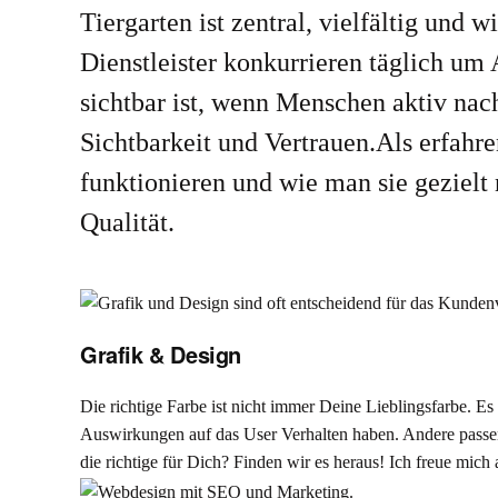
Tiergarten ist zentral, vielfältig und 
Dienstleister konkurrieren täglich u
sichtbar ist, wenn Menschen aktiv nach
Sichtbarkeit und Vertrauen.Als erfahr
funktionieren und wie man sie gezielt 
Qualität.
Grafik & Design
Die richtige Farbe ist nicht immer Deine Lieblingsfarbe. Es 
Auswirkungen auf das User Verhalten haben. Andere passen
die richtige für Dich? Finden wir es heraus! Ich freue mic