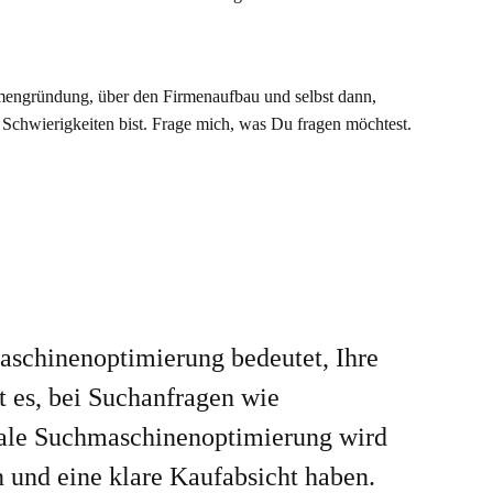
h
rmengründung, über den Firmenaufbau und selbst dann,
Schwierigkeiten bist. Frage mich, was Du fragen möchtest.
aschinenoptimierung bedeutet, Ihre
t es, bei Suchanfragen wie
okale Suchmaschinenoptimierung wird
 und eine klare Kaufabsicht haben.