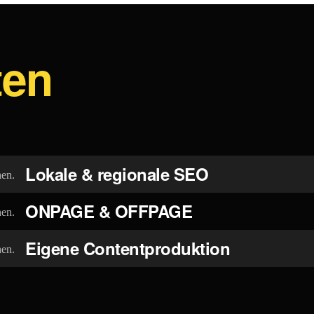
ten
Lokale & regionale SEO
ONPAGE & OFFPAGE
Eigene Contentproduktion