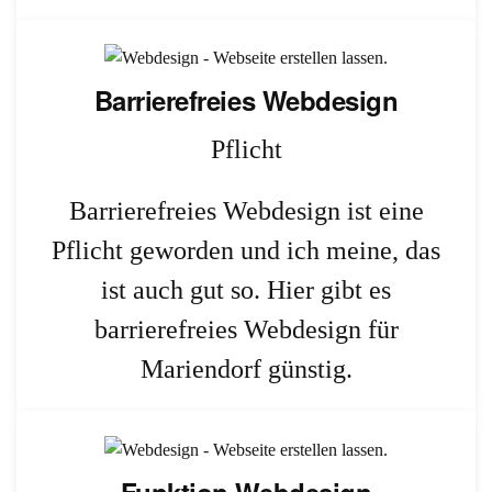
Barrierefreies Webdesign
Pflicht
Barrierefreies Webdesign ist eine
Pflicht geworden und ich meine, das
ist auch gut so. Hier gibt es
barrierefreies Webdesign für
Mariendorf günstig.