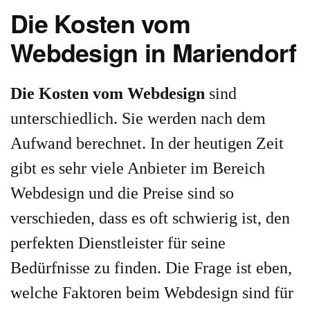
Die Kosten vom
Webdesign in Mariendorf
Die Kosten vom Webdesign
sind
unterschiedlich. Sie werden nach dem
Aufwand berechnet. In der heutigen Zeit
gibt es sehr viele Anbieter im Bereich
Webdesign und die Preise sind so
verschieden, dass es oft schwierig ist, den
perfekten Dienstleister für seine
Bedürfnisse zu finden. Die Frage ist eben,
welche Faktoren beim Webdesign sind für