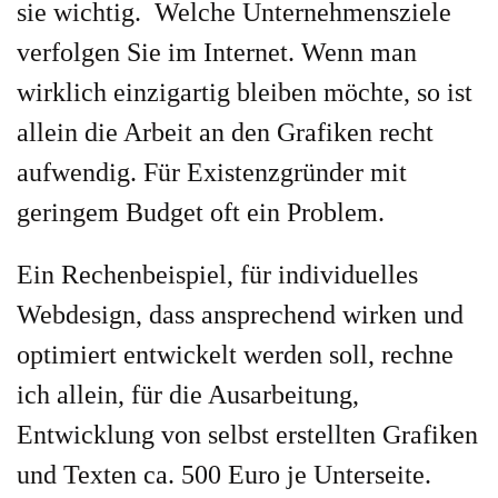
sie wichtig. Welche Unternehmensziele
verfolgen Sie im Internet. Wenn man
wirklich einzigartig bleiben möchte, so ist
allein die Arbeit an den Grafiken recht
aufwendig. Für Existenzgründer mit
geringem Budget oft ein Problem.
Ein Rechenbeispiel, für individuelles
Webdesign, dass ansprechend wirken und
optimiert entwickelt werden soll, rechne
ich allein, für die Ausarbeitung,
Entwicklung von selbst erstellten Grafiken
und Texten ca. 500 Euro je Unterseite.