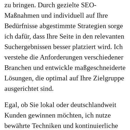
zu bringen. Durch gezielte SEO-
Maßnahmen und individuell auf Ihre
Bedürfnisse abgestimmte Strategien sorge
ich dafür, dass Ihre Seite in den relevanten
Suchergebnissen besser platziert wird. Ich
verstehe die Anforderungen verschiedener
Branchen und entwickle maßgeschneiderte
Lösungen, die optimal auf Ihre Zielgruppe
ausgerichtet sind.
Egal, ob Sie lokal oder deutschlandweit
Kunden gewinnen möchten, ich nutze
bewährte Techniken und kontinuierliche