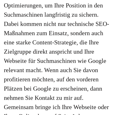
Optimierungen, um Ihre Position in den
Suchmaschinen langfristig zu sichern.
Dabei kommen nicht nur technische SEO-
Maßnahmen zum Einsatz, sondern auch
eine starke Content-Strategie, die Ihre
Zielgruppe direkt anspricht und Ihre
Webseite für Suchmaschinen wie Google
relevant macht. Wenn auch Sie davon
profitieren möchten, auf den vorderen
Plätzen bei Google zu erscheinen, dann
nehmen Sie Kontakt zu mir auf.
Gemeinsam bringe ich Ihre Webseite oder