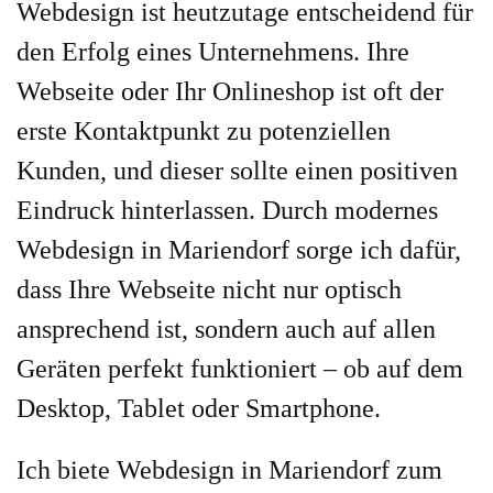
Webdesign ist heutzutage entscheidend für
den Erfolg eines Unternehmens. Ihre
Webseite oder Ihr Onlineshop ist oft der
erste Kontaktpunkt zu potenziellen
Kunden, und dieser sollte einen positiven
Eindruck hinterlassen. Durch modernes
Webdesign in Mariendorf sorge ich dafür,
dass Ihre Webseite nicht nur optisch
ansprechend ist, sondern auch auf allen
Geräten perfekt funktioniert – ob auf dem
Desktop, Tablet oder Smartphone.
Ich biete Webdesign in Mariendorf zum