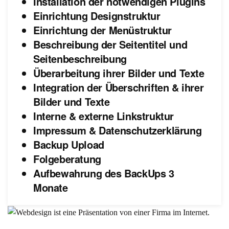
Installation der notwendigen Plugins
Einrichtung Designstruktur
Einrichtung der Menüstruktur
Beschreibung der Seitentitel und
Seitenbeschreibung
Überarbeitung ihrer Bilder und Texte
Integration der Überschriften & ihrer
Bilder und Texte
Interne & externe Linkstruktur
Impressum & Datenschutzerklärung
Backup Upload
Folgeberatung
Aufbewahrung des BackUps 3
Monate