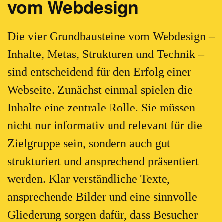
vom Webdesign
Die vier Grundbausteine vom Webdesign –
Inhalte, Metas, Strukturen und Technik –
sind entscheidend für den Erfolg einer
Webseite. Zunächst einmal spielen die
Inhalte eine zentrale Rolle. Sie müssen
nicht nur informativ und relevant für die
Zielgruppe sein, sondern auch gut
strukturiert und ansprechend präsentiert
werden. Klar verständliche Texte,
ansprechende Bilder und eine sinnvolle
Gliederung sorgen dafür, dass Besucher