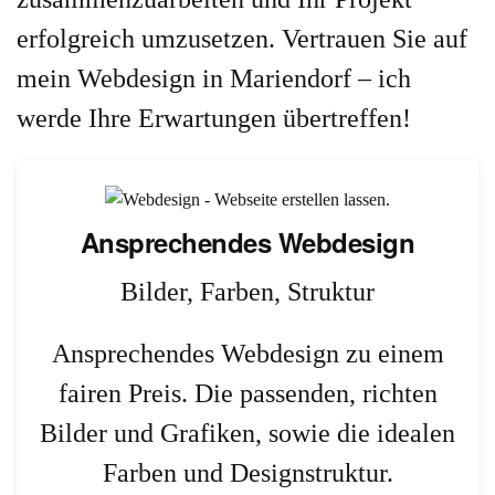
erfolgreich umzusetzen. Vertrauen Sie auf
mein Webdesign in Mariendorf – ich
werde Ihre Erwartungen übertreffen!
Ansprechendes Webdesign
Bilder, Farben, Struktur
Ansprechendes Webdesign zu einem
fairen Preis. Die passenden, richten
Bilder und Grafiken, sowie die idealen
Farben und Designstruktur.