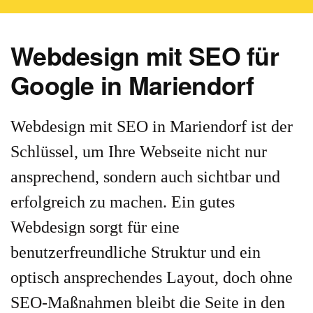
Webdesign mit SEO für
Google in Mariendorf
Webdesign mit SEO in Mariendorf ist der
Schlüssel, um Ihre Webseite nicht nur
ansprechend, sondern auch sichtbar und
erfolgreich zu machen. Ein gutes
Webdesign sorgt für eine
benutzerfreundliche Struktur und ein
optisch ansprechendes Layout, doch ohne
SEO-Maßnahmen bleibt die Seite in den