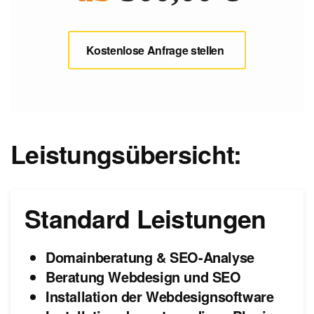
Kostenlose Anfrage stellen
Leistungsübersicht:
Standard Leistungen
Domainberatung & SEO-Analyse
Beratung Webdesign und SEO
Installation der Webdesignsoftware