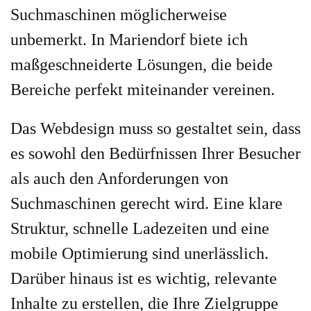
Suchmaschinen möglicherweise
unbemerkt. In Mariendorf biete ich
maßgeschneiderte Lösungen, die beide
Bereiche perfekt miteinander vereinen.
Das Webdesign muss so gestaltet sein, dass
es sowohl den Bedürfnissen Ihrer Besucher
als auch den Anforderungen von
Suchmaschinen gerecht wird. Eine klare
Struktur, schnelle Ladezeiten und eine
mobile Optimierung sind unerlässlich.
Darüber hinaus ist es wichtig, relevante
Inhalte zu erstellen, die Ihre Zielgruppe