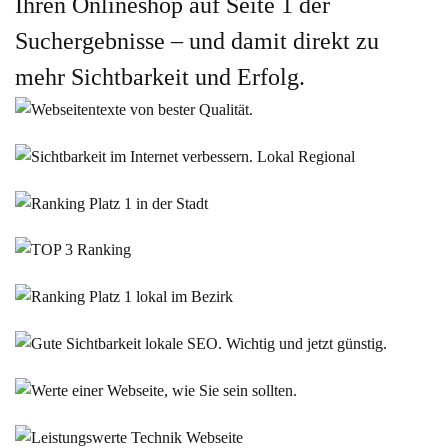
Ihren Onlineshop auf Seite 1 der
Suchergebnisse – und damit direkt zu
mehr Sichtbarkeit und Erfolg.