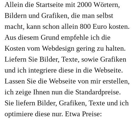
Allein die Startseite mit 2000 Wörtern,
Bildern und Grafiken, die man selbst
macht, kann schon allein 800 Euro kosten.
Aus diesem Grund empfehle ich die
Kosten vom Webdesign gering zu halten.
Liefern Sie Bilder, Texte, sowie Grafiken
und ich integriere diese in die Webseite.
Lassen Sie die Webseite von mir erstellen,
ich zeige Ihnen nun die Standardpreise.
Sie liefern Bilder, Grafiken, Texte und ich
optimiere diese nur. Etwa Preise: