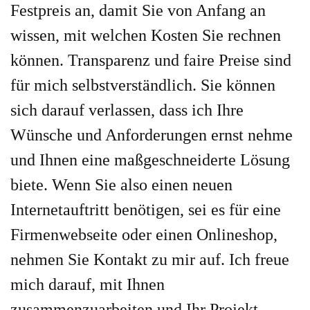
Festpreis an, damit Sie von Anfang an
wissen, mit welchen Kosten Sie rechnen
können. Transparenz und faire Preise sind
für mich selbstverständlich. Sie können
sich darauf verlassen, dass ich Ihre
Wünsche und Anforderungen ernst nehme
und Ihnen eine maßgeschneiderte Lösung
biete. Wenn Sie also einen neuen
Internetauftritt benötigen, sei es für eine
Firmenwebseite oder einen Onlineshop,
nehmen Sie Kontakt zu mir auf. Ich freue
mich darauf, mit Ihnen
zusammenzuarbeiten und Ihr Projekt