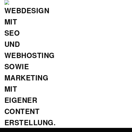
Zum
Hauptinhalt
springen