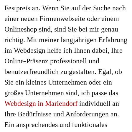
Festpreis an. Wenn Sie auf der Suche nach
einer neuen Firmenwebseite oder einem
Onlineshop sind, sind Sie bei mir genau
richtig. Mit meiner langjährigen Erfahrung
im Webdesign helfe ich Ihnen dabei, Ihre
Online-Präsenz professionell und
benutzerfreundlich zu gestalten. Egal, ob
Sie ein kleines Unternehmen oder ein
großes Unternehmen sind, ich passe das
Webdesign in Mariendorf
individuell an
Ihre Bedürfnisse und Anforderungen an.
Ein ansprechendes und funktionales