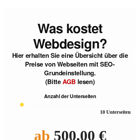
Was kostet
Webdesign?
Hier erhalten Sie eine Übersicht über die
Preise von Webseiten mit SEO-
Grundeinstellung.
(Bitte
AGB
lesen)
Anzahl der Unterseiten
10 Unterseiten
ab
500,00 €