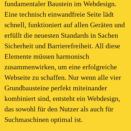
fundamentaler Baustein im Webdesign.
Eine technisch einwandfreie Seite lädt
schnell, funktioniert auf allen Geräten und
erfüllt die neuesten Standards in Sachen
Sicherheit und Barrierefreiheit. All diese
Elemente müssen harmonisch
zusammenwirken, um eine erfolgreiche
Webseite zu schaffen. Nur wenn alle vier
Grundbausteine perfekt miteinander
kombiniert sind, entsteht ein Webdesign,
das sowohl für den Nutzer als auch für
Suchmaschinen optimal ist.