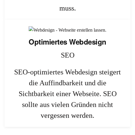
muss.
Optimiertes Webdesign
SEO
SEO-optimiertes Webdesign steigert
die Auffindbarkeit und die
Sichtbarkeit einer Webseite. SEO
sollte aus vielen Gründen nicht
vergessen werden.