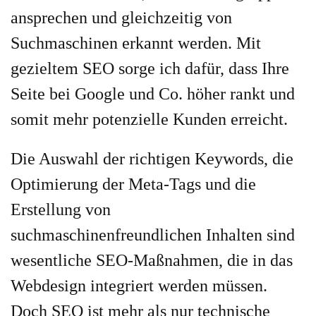
ansprechen und gleichzeitig von
Suchmaschinen erkannt werden. Mit
gezieltem SEO sorge ich dafür, dass Ihre
Seite bei Google und Co. höher rankt und
somit mehr potenzielle Kunden erreicht.
Die Auswahl der richtigen Keywords, die
Optimierung der Meta-Tags und die
Erstellung von
suchmaschinenfreundlichen Inhalten sind
wesentliche SEO-Maßnahmen, die in das
Webdesign integriert werden müssen.
Doch SEO ist mehr als nur technische