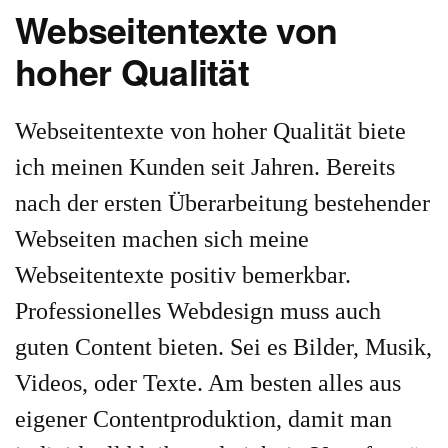
Webseitentexte von
hoher Qualität
Webseitentexte von hoher Qualität biete
ich meinen Kunden seit Jahren. Bereits
nach der ersten Überarbeitung bestehender
Webseiten machen sich meine
Webseitentexte positiv bemerkbar.
Professionelles Webdesign muss auch
guten Content bieten. Sei es Bilder, Musik,
Videos, oder Texte. Am besten alles aus
eigener Contentproduktion, damit man