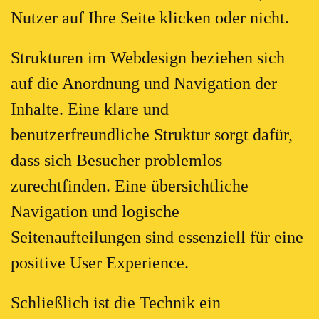
Nutzer auf Ihre Seite klicken oder nicht.
Strukturen im Webdesign beziehen sich
auf die Anordnung und Navigation der
Inhalte. Eine klare und
benutzerfreundliche Struktur sorgt dafür,
dass sich Besucher problemlos
zurechtfinden. Eine übersichtliche
Navigation und logische
Seitenaufteilungen sind essenziell für eine
positive User Experience.
Schließlich ist die Technik ein