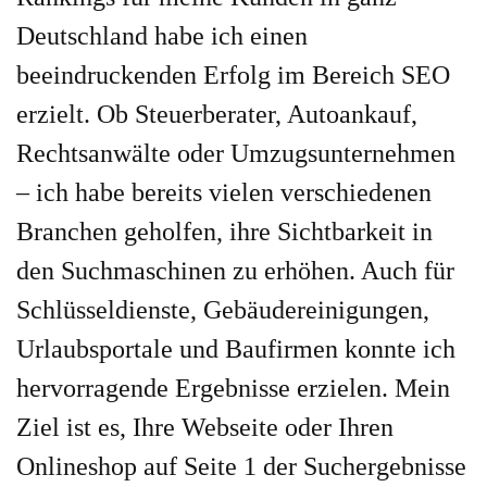
Deutschland habe ich einen
beeindruckenden Erfolg im Bereich SEO
erzielt. Ob Steuerberater, Autoankauf,
Rechtsanwälte oder Umzugsunternehmen
– ich habe bereits vielen verschiedenen
Branchen geholfen, ihre Sichtbarkeit in
den Suchmaschinen zu erhöhen. Auch für
Schlüsseldienste, Gebäudereinigungen,
Urlaubsportale und Baufirmen konnte ich
hervorragende Ergebnisse erzielen. Mein
Ziel ist es, Ihre Webseite oder Ihren
Onlineshop auf Seite 1 der Suchergebnisse