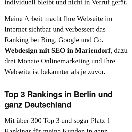
individuell bleibt und nicht in Verruf gerät.
Meine Arbeit macht Ihre Webseite im
Internet sichtbar und verbessert das
Ranking bei Bing, Google und Co.
Webdesign mit SEO in Mariendorf
, dazu
drei Monate Onlinemarketing und Ihre
Webseite ist bekannter als je zuvor.
Top 3 Rankings in Berlin und
ganz Deutschland
Mit über 300 Top 3 und sogar Platz 1
Rankings für meine Kunden in ganz