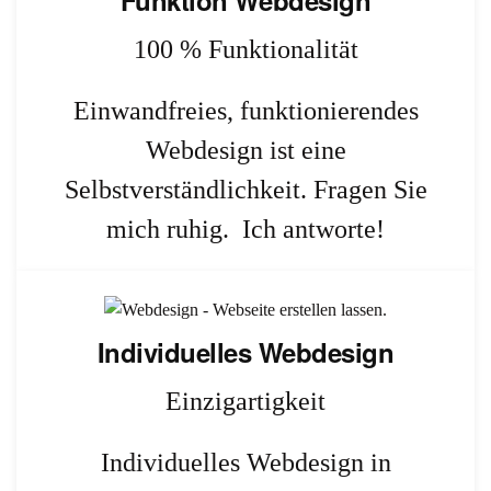
Funktion Webdesign
100 % Funktionalität
Einwandfreies, funktionierendes
Webdesign ist eine
Selbstverständlichkeit. Fragen Sie
mich ruhig. Ich antworte!
Individuelles Webdesign
Einzigartigkeit
Individuelles Webdesign in