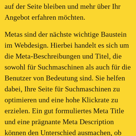
auf der Seite bleiben und mehr über Ihr
Angebot erfahren möchten.
Metas sind der nächste wichtige Baustein
im Webdesign. Hierbei handelt es sich um
die Meta-Beschreibungen und Titel, die
sowohl für Suchmaschinen als auch für die
Benutzer von Bedeutung sind. Sie helfen
dabei, Ihre Seite für Suchmaschinen zu
optimieren und eine hohe Klickrate zu
erzielen. Ein gut formuliertes Meta Title
und eine prägnante Meta Description
können den Unterschied ausmachen, ob