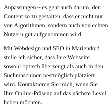
Anpassungen – es geht auch darum, den
Content so zu gestalten, dass er nicht nur
von Algorithmen, sondern auch von echten
Nutzern gut aufgenommen wird.
Mit Webdesign und SEO in Mariendorf
stelle ich sicher, dass Ihre Webseite
sowohl optisch überzeugt als auch in den
Suchmaschinen bestmöglich platziert
wird. Kontaktieren Sie mich, wenn Sie
Ihre Online-Präsenz auf das nächste Level
heben möchten.