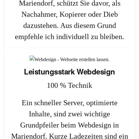
Mariendorf, schützt Sie davor, als
Nachahmer, Kopierer oder Dieb
dazustehen. Aus diesem Grund
empfehle ich individuell zu bleiben.
Leistungsstark Webdesign
100 % Technik
Ein schneller Server, optimierte
Inhalte, sind zwei wichtige
Grundpfeiler beim Webdesign in
Mariendorf. Kurze Ladezeiten sind ein