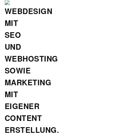
Zum
Hauptinhalt
springen