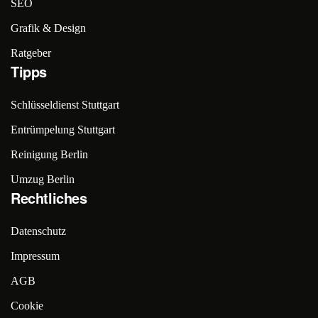
SEO
Grafik & Design
Ratgeber
Tipps
Schlüsseldienst Stuttgart
Entrümpelung Stuttgart
Reinigung Berlin
Umzug Berlin
Rechtliches
Datenschutz
Impressum
AGB
Cookie