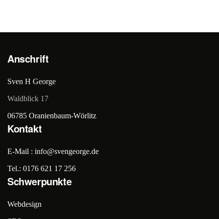
Anschrift
Sven H George
Waldblick 17
06785 Oranienbaum-Wörlitz
Kontakt
E-Mail : info@svengeorge.de
Tel.: 0176 621 17 256
Schwerpunkte
Webdesign