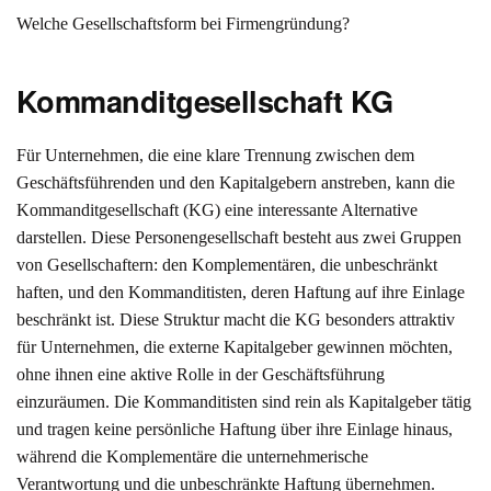
Welche Gesellschaftsform bei Firmengründung?
Kommanditgesellschaft KG
Für Unternehmen, die eine klare Trennung zwischen dem
Geschäftsführenden und den Kapitalgebern anstreben, kann die
Kommanditgesellschaft (KG) eine interessante Alternative
darstellen. Diese Personengesellschaft besteht aus zwei Gruppen
von Gesellschaftern: den Komplementären, die unbeschränkt
haften, und den Kommanditisten, deren Haftung auf ihre Einlage
beschränkt ist. Diese Struktur macht die KG besonders attraktiv
für Unternehmen, die externe Kapitalgeber gewinnen möchten,
ohne ihnen eine aktive Rolle in der Geschäftsführung
einzuräumen. Die Kommanditisten sind rein als Kapitalgeber tätig
und tragen keine persönliche Haftung über ihre Einlage hinaus,
während die Komplementäre die unternehmerische
Verantwortung und die unbeschränkte Haftung übernehmen.