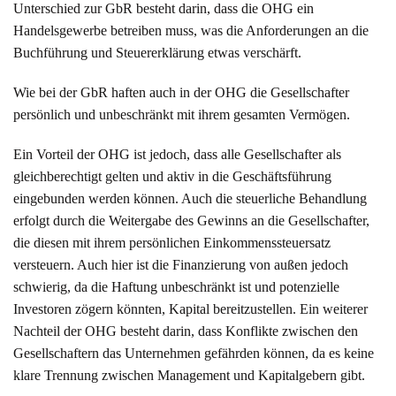
Unterschied zur GbR besteht darin, dass die OHG ein
Handelsgewerbe betreiben muss, was die Anforderungen an die
Buchführung und Steuererklärung etwas verschärft.
Wie bei der GbR haften auch in der OHG die Gesellschafter
persönlich und unbeschränkt mit ihrem gesamten Vermögen.
Ein Vorteil der OHG ist jedoch, dass alle Gesellschafter als
gleichberechtigt gelten und aktiv in die Geschäftsführung
eingebunden werden können. Auch die steuerliche Behandlung
erfolgt durch die Weitergabe des Gewinns an die Gesellschafter,
die diesen mit ihrem persönlichen Einkommenssteuersatz
versteuern. Auch hier ist die Finanzierung von außen jedoch
schwierig, da die Haftung unbeschränkt ist und potenzielle
Investoren zögern könnten, Kapital bereitzustellen. Ein weiterer
Nachteil der OHG besteht darin, dass Konflikte zwischen den
Gesellschaftern das Unternehmen gefährden können, da es keine
klare Trennung zwischen Management und Kapitalgebern gibt.