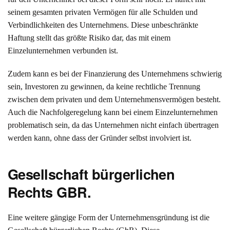
seinem gesamten privaten Vermögen für alle Schulden und
Verbindlichkeiten des Unternehmens. Diese unbeschränkte
Haftung stellt das größte Risiko dar, das mit einem
Einzelunternehmen verbunden ist.
Zudem kann es bei der Finanzierung des Unternehmens schwierig
sein, Investoren zu gewinnen, da keine rechtliche Trennung
zwischen dem privaten und dem Unternehmensvermögen besteht.
Auch die Nachfolgeregelung kann bei einem Einzelunternehmen
problematisch sein, da das Unternehmen nicht einfach übertragen
werden kann, ohne dass der Gründer selbst involviert ist.
Gesellschaft bürgerlichen
Rechts GBR.
Eine weitere gängige Form der Unternehmensgründung ist die