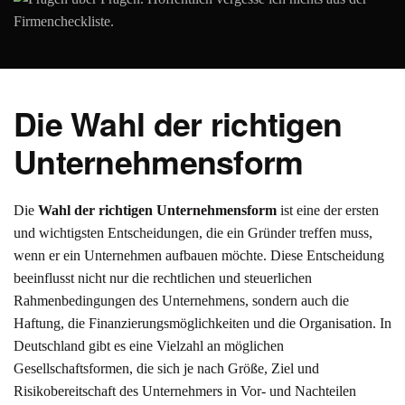
Die Wahl der richtigen
Unternehmensform
Die
Wahl der richtigen Unternehmensform
ist eine der ersten
und wichtigsten Entscheidungen, die ein Gründer treffen muss,
wenn er ein Unternehmen aufbauen möchte. Diese Entscheidung
beeinflusst nicht nur die rechtlichen und steuerlichen
Rahmenbedingungen des Unternehmens, sondern auch die
Haftung, die Finanzierungsmöglichkeiten und die Organisation. In
Deutschland gibt es eine Vielzahl an möglichen
Gesellschaftsformen, die sich je nach Größe, Ziel und
Risikobereitschaft des Unternehmers in Vor- und Nachteilen