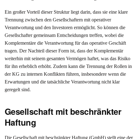
Ein großer Vorteil dieser Struktur liegt darin, dass sie eine klare
Trennung zwischen den Gesellschaftern mit operativer
Verantwortung und den Investoren ermöglicht. So können die
Gesellschafter gemeinsam Entscheidungen treffen, wobei die
Komplementäre die Verantwortung für das operative Geschäft
tragen. Der Nachteil dieser Form ist, dass der Komplementär
weiterhin mit seinem gesamten Vermögen haftet, was das Risiko
für ihn erheblich erhöht. Zudem kann die Trennung der Rollen in
der KG zu internen Konflikten führen, insbesondere wenn die
Erwartungen und die tatsächliche Verantwortung nicht klar
geregelt sind.
Gesellschaft mit beschränkter
Haftung
Die Gesellschaft mit beschränkter Haftung (GmbH) stellt eine der