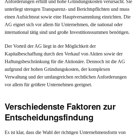
Anforderungen erfüllt und hohe Gründungskosten verursacht. Sie
unterliegt strengen Transparenz- und Berichtspflichten und muss
einen Aufsichtsrat sowie eine Hauptversammlung einrichten. Die
AG eignet sich vor allem für Unternehmen, die national oder
international tätig sind und große Investitionssummen benötigen.
Der Vorteil der AG liegt in der Möglichkeit der
Kapitalbeschaffung durch den Verkauf von Aktien sowie der
Haftungsbeschränkung für die Aktionäre. Dennoch ist die AG
aufgrund der hohen Gründungskosten, der komplexen
Verwaltung und der umfangreichen rechtlichen Anforderungen
vor allem für größere Unternehmen geeignet.
Verschiedenste Faktoren zur
Entscheidungsfindung
Es ist klar, dass die Wahl der richtigen Unternehmensform von