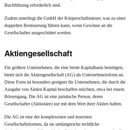
Buchführung erforderlich sind.
Zudem unterliegt die GmbH der Körperschaftssteuer, was zu einer
doppelten Besteuerung führen kann, wenn Gewinne an die
Gesellschafter ausgeschüttet werden.
Aktiengesellschaft
Für größere Unternehmen, die eine breite Kapitalbasis benötigen,
bietet sich die Aktiengesellschaft (AG) als Unternehmensform an.
Diese Form ist besonders geeignet für Unternehmen, die durch die
Ausgabe von Aktien Kapital beschaffen möchten, etwa bei einem
Börsengang. Die AG ist eine juristische Person, deren
Gesellschafter (Aktionäre) nur mit dem Wert ihrer Aktien haften.
Die AG ist eine der komplexesten und teuersten
Gesellschaftsformen, da sie umfangreiche rechtliche