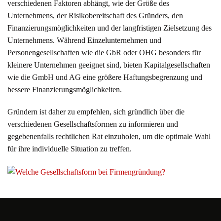
verschiedenen Faktoren abhängt, wie der Größe des
Unternehmens, der Risikobereitschaft des Gründers, den
Finanzierungsmöglichkeiten und der langfristigen Zielsetzung des
Unternehmens. Während Einzelunternehmen und
Personengesellschaften wie die GbR oder OHG besonders für
kleinere Unternehmen geeignet sind, bieten Kapitalgesellschaften
wie die GmbH und AG eine größere Haftungsbegrenzung und
bessere Finanzierungsmöglichkeiten.
Gründern ist daher zu empfehlen, sich gründlich über die
verschiedenen Gesellschaftsformen zu informieren und
gegebenenfalls rechtlichen Rat einzuholen, um die optimale Wahl
für ihre individuelle Situation zu treffen.