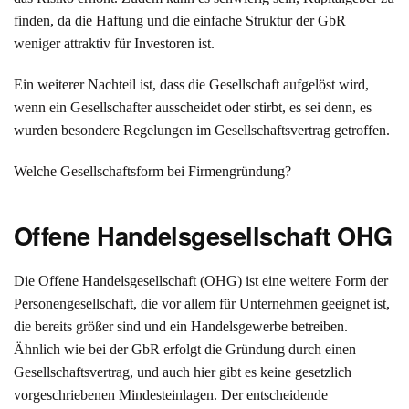
finden, da die Haftung und die einfache Struktur der GbR
weniger attraktiv für Investoren ist.
Ein weiterer Nachteil ist, dass die Gesellschaft aufgelöst wird,
wenn ein Gesellschafter ausscheidet oder stirbt, es sei denn, es
wurden besondere Regelungen im Gesellschaftsvertrag getroffen.
Welche Gesellschaftsform bei Firmengründung?
Offene Handelsgesellschaft OHG
Die Offene Handelsgesellschaft (OHG) ist eine weitere Form der
Personengesellschaft, die vor allem für Unternehmen geeignet ist,
die bereits größer sind und ein Handelsgewerbe betreiben.
Ähnlich wie bei der GbR erfolgt die Gründung durch einen
Gesellschaftsvertrag, und auch hier gibt es keine gesetzlich
vorgeschriebenen Mindesteinlagen. Der entscheidende