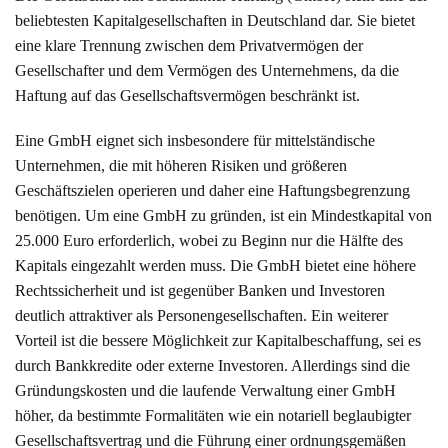
beliebtesten Kapitalgesellschaften in Deutschland dar. Sie bietet
eine klare Trennung zwischen dem Privatvermögen der
Gesellschafter und dem Vermögen des Unternehmens, da die
Haftung auf das Gesellschaftsvermögen beschränkt ist.
Eine GmbH eignet sich insbesondere für mittelständische
Unternehmen, die mit höheren Risiken und größeren
Geschäftszielen operieren und daher eine Haftungsbegrenzung
benötigen. Um eine GmbH zu gründen, ist ein Mindestkapital von
25.000 Euro erforderlich, wobei zu Beginn nur die Hälfte des
Kapitals eingezahlt werden muss. Die GmbH bietet eine höhere
Rechtssicherheit und ist gegenüber Banken und Investoren
deutlich attraktiver als Personengesellschaften. Ein weiterer
Vorteil ist die bessere Möglichkeit zur Kapitalbeschaffung, sei es
durch Bankkredite oder externe Investoren. Allerdings sind die
Gründungskosten und die laufende Verwaltung einer GmbH
höher, da bestimmte Formalitäten wie ein notariell beglaubigter
Gesellschaftsvertrag und die Führung einer ordnungsgemäßen