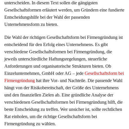
unterscheiden. In diesem Text sollen die gängigsten
Gesellschaftsformen erläutert werden, um Gründern eine fundierte
Entscheidungshilfe bei der Wahl der passenden
Unternehmensform zu bieten.
Die Wahl der richtigen Gesellschaftsform bei Firmengründung ist
entscheidend für den Erfolg eines Unternehmens. Es gibt
verschiedene Gesellschaftsformen bei Firmengründung, die
jeweils unterschiedliche Haftungsregelungen, steuerliche
Anforderungen und organisatorische Strukturen bieten. Ob
Einzelunternehmen, GmbH oder AG – jede
Gesellschaftsform bei
Firmengründung
hat ihre Vor- und Nachteile. Die passende Wahl
hängt von der Risikobereitschaft, der Größe des Unternehmens
und den finanziellen Zielen ab. Eine gründliche Analyse der
verschiedenen Gesellschaftsformen bei Firmengründung hilft, die
beste Entscheidung zu treffen. Wer unsicher ist, sollte rechtlichen
Rat einholen, um die richtige Gesellschaftsform bei
Firmengründung zu wählen.