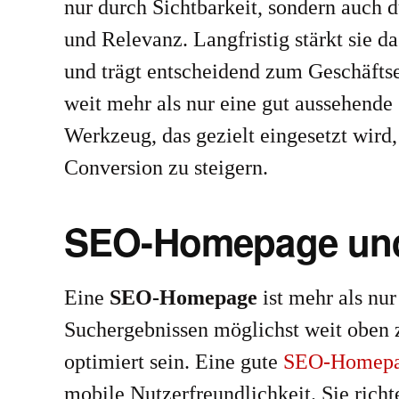
nur durch Sichtbarkeit, sondern auch 
und Relevanz. Langfristig stärkt sie 
und trägt entscheidend zum Geschäftse
weit mehr als nur eine gut aussehende 
Werkzeug, das gezielt eingesetzt wird
Conversion zu steigern.
SEO-Homepage und
Eine
SEO-Homepage
ist mehr als nur
Suchergebnissen möglichst weit oben z
optimiert sein. Eine gute
SEO-Homep
mobile Nutzerfreundlichkeit. Sie rich