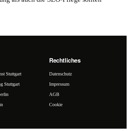
Rechtliches
st Stuttgart
Datenschutz
g Stuttgart
Impressum
erlin
AGB
in
Cookie