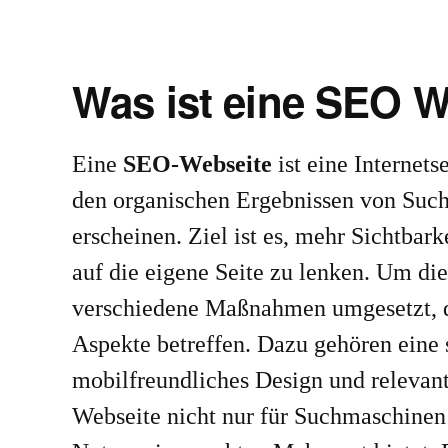
Was ist eine SEO W
Eine
SEO-Webseite
ist eine Internetse
den organischen Ergebnissen von Suc
erscheinen. Ziel ist es, mehr Sichtbar
auf die eigene Seite zu lenken. Um die
verschiedene Maßnahmen umgesetzt, di
Aspekte betreffen. Dazu gehören eine 
mobilfreundliches Design und relevante
Webseite nicht nur für Suchmaschinen 