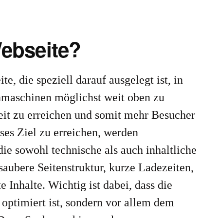
ebseite?
ite, die speziell darauf ausgelegt ist, in
hmaschinen möglichst weit oben zu
keit zu erreichen und somit mehr Besucher
ses Ziel zu erreichen, werden
e sowohl technische als auch inhaltliche
saubere Seitenstruktur, kurze Ladezeiten,
 Inhalte. Wichtig ist dabei, dass die
optimiert ist, sondern vor allem dem