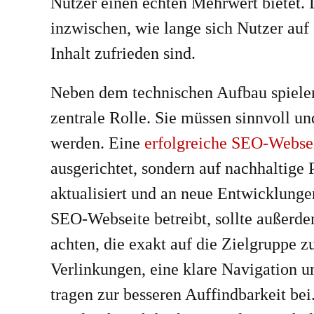
Nutzer einen echten Mehrwert bietet
inzwischen, wie lange sich Nutzer auf 
Inhalt zufrieden sind.
Neben dem technischen Aufbau spielen
zentrale Rolle. Sie müssen sinnvoll un
werden. Eine
erfolgreiche SEO-Webse
ausgerichtet, sondern auf nachhaltige 
aktualisiert und an neue Entwicklunge
SEO-Webseite betreibt, sollte außerde
achten, die exakt auf die Zielgruppe z
Verlinkungen, eine klare Navigation un
tragen zur besseren Auffindbarkeit be